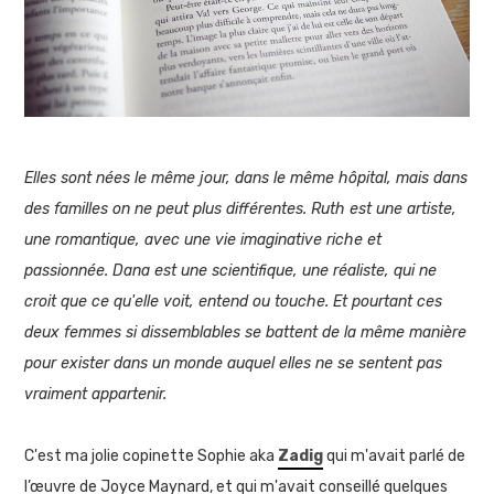
Elles sont nées le même jour, dans le même hôpital, mais dans
des familles on ne peut plus différentes. Ruth est une artiste,
une romantique, avec une vie imaginative riche et
passionnée. Dana est une scientifique, une réaliste, qui ne
croit que ce qu'elle voit, entend ou touche. Et pourtant ces
deux femmes si dissemblables se battent de la même manière
pour exister dans un monde auquel elles ne se sentent pas
vraiment appartenir.
C'est ma jolie copinette Sophie aka
Zadig
qui m'avait parlé de
l’œuvre de Joyce Maynard, et qui m'avait conseillé quelques