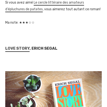
Si vous avez aimé
Le cercle littéraire des amateurs
d'épluchures de patates
, vous aimerez tout autant ce roman!
Ma note: ★★★☆☆
LOVE STORY
, ERICH SEGAL