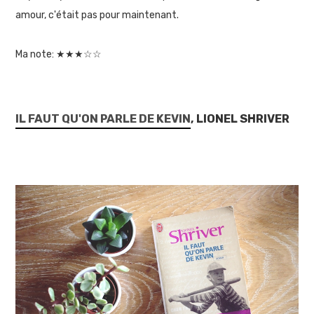
amour, c'était pas pour maintenant.
Ma note: ★★★☆☆
IL FAUT QU'ON PARLE DE KEVIN
, LIONEL SHRIVER