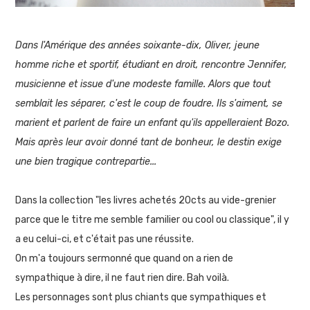
Dans l'Amérique des années soixante-dix, Oliver, jeune
homme riche et sportif, étudiant en droit, rencontre Jennifer,
musicienne et issue d'une modeste famille. Alors que tout
semblait les séparer, c'est le coup de foudre. Ils s'aiment, se
marient et parlent de faire un enfant qu'ils appelleraient Bozo.
Mais après leur avoir donné tant de bonheur, le destin exige
une bien tragique contrepartie...
Dans la collection "les livres achetés 20cts au vide-grenier
parce que le titre me semble familier ou cool ou classique", il y
a eu celui-ci, et c'était pas une réussite.
On m'a toujours sermonné que quand on a rien de
sympathique à dire, il ne faut rien dire. Bah voilà.
Les personnages sont plus chiants que sympathiques et