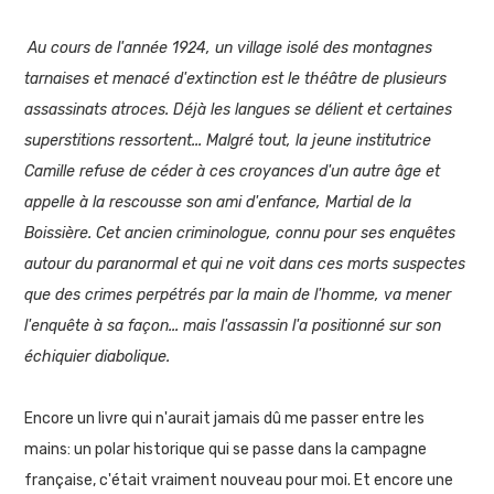
Au cours de l'année 1924, un village isolé des montagnes
tarnaises et menacé d'extinction est le théâtre de plusieurs
assassinats atroces. Déjà les langues se délient et certaines
superstitions ressortent... Malgré tout, la jeune institutrice
Camille refuse de céder à ces croyances d'un autre âge et
appelle à la rescousse son ami d'enfance, Martial de la
Boissière. Cet ancien criminologue, connu pour ses enquêtes
autour du paranormal et qui ne voit dans ces morts suspectes
que des crimes perpétrés par la main de l'homme, va mener
l'enquête à sa façon... mais l'assassin l'a positionné sur son
échiquier diabolique.
Encore un livre qui n'aurait jamais dû me passer entre les
mains: un polar historique qui se passe dans la campagne
française, c'était vraiment nouveau pour moi. Et encore une