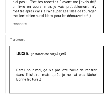
n'ai pas lu "Petites recettes..." avant car j'avais déjà
un livre en cours, mais je vais probablement m'y
mettre après car il a l'air super. Les filles de l'ouragan
me tente bien aussi. Merci pour les découvertes! :)
répondre
réponses
LOUISE N.
30 novembre 2015 à 15:18
Pareil pour moi, ça n'a pas été facile de rentrer
dans l’histoire, mais après je ne l'ai plus lâché!
Bonne lecture :)