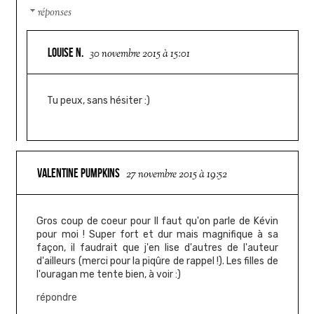
réponses
LOUISE N.
30 novembre 2015 à 15:01
Tu peux, sans hésiter :)
VALENTINE PUMPKINS
27 novembre 2015 à 19:52
Gros coup de coeur pour Il faut qu'on parle de Kévin
pour moi ! Super fort et dur mais magnifique à sa
façon, il faudrait que j'en lise d'autres de l'auteur
d'ailleurs (merci pour la piqûre de rappel !). Les filles de
l'ouragan me tente bien, à voir :)
répondre