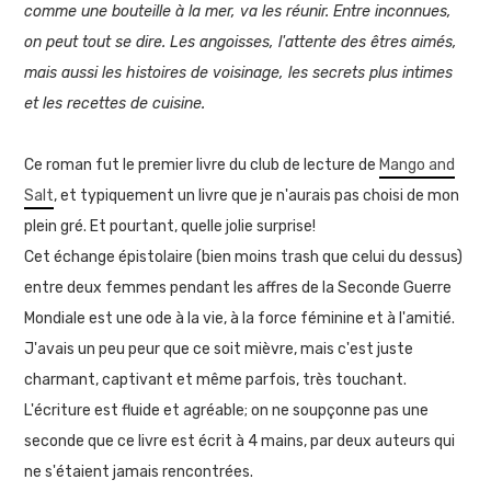
comme une bouteille à la mer, va les réunir. Entre inconnues,
on peut tout se dire. Les angoisses, l'attente des êtres aimés,
mais aussi les histoires de voisinage, les secrets plus intimes
et les recettes de cuisine.
Ce roman fut le premier livre du club de lecture de
Mango and
Salt
, et typiquement un livre que je n'aurais pas choisi de mon
plein gré. Et pourtant, quelle jolie surprise!
Cet échange épistolaire (bien moins trash que celui du dessus)
entre deux femmes pendant les affres de la Seconde Guerre
Mondiale est une ode à la vie, à la force féminine et à l'amitié.
J'avais un peu peur que ce soit mièvre, mais c'est juste
charmant, captivant et même parfois, très touchant.
L'écriture est fluide et agréable; on ne soupçonne pas une
seconde que ce livre est écrit à 4 mains, par deux auteurs qui
ne s'étaient jamais rencontrées.