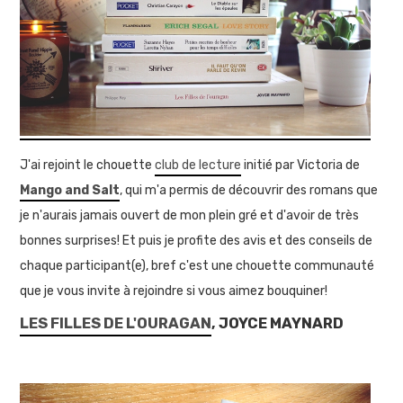
J'ai rejoint le chouette
club de lecture
initié par Victoria de
Mango and Salt
, qui m'a permis de découvrir des romans que
je n'aurais jamais ouvert de mon plein gré et d'avoir de très
bonnes surprises! Et puis je profite des avis et des conseils de
chaque participant(e), bref c'est une chouette communauté
que je vous invite à rejoindre si vous aimez bouquiner!
LES FILLES DE L'OURAGAN
, JOYCE MAYNARD