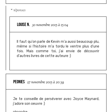
réponses
LOUISE N.
30 novembre 2015 à 15:04
Il faut qu'on parle de Kevin m'a aussi beaucoup plu,
même si l'histoire m'a tordu le ventre plus d'une
fois. Mais comme toi, j'ai envie de découvrir
d'autres livres de cette auteure :)
PEONIES
27 novembre 2015 à 20:39
Je te conseille de perséverer avec Joyce Maynard,
j'adore son oeuvre :)
répondre