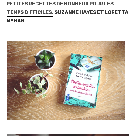
PETITES RECETTES DE BONHEUR POUR LES
TEMPS DIFFICILES,
SUZANNE HAYES ET LORETTA
NYHAN