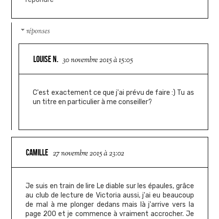
réponses
LOUISE N.
30 novembre 2015 à 15:05
C'est exactement ce que j'ai prévu de faire :) Tu as
un titre en particulier à me conseiller?
CAMILLE
27 novembre 2015 à 23:02
Je suis en train de lire Le diable sur les épaules, grâce
au club de lecture de Victoria aussi, j'ai eu beaucoup
de mal à me plonger dedans mais là j'arrive vers la
page 200 et je commence à vraiment accrocher. Je