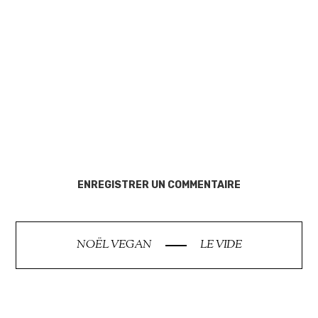
ENREGISTRER UN COMMENTAIRE
NOËL VEGAN
LE VIDE