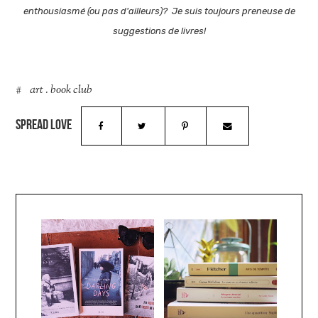
enthousiasmé (ou pas d'ailleurs)? Je suis toujours preneuse de
suggestions de livres!
art
.
book club