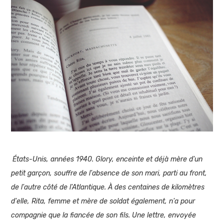
États-Unis, années 1940. Glory, enceinte et déjà mère d'un
petit garçon, souffre de l'absence de son mari, parti au front,
de l'autre côté de l'Atlantique. À des centaines de kilomètres
d'elle, Rita, femme et mère de soldat également, n'a pour
compagnie que la fiancée de son fils. Une lettre, envoyée