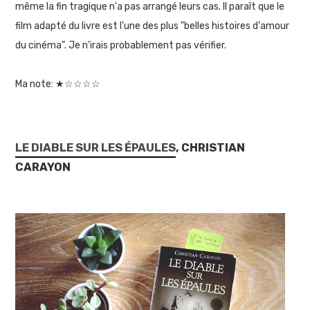
même la fin tragique n'a pas arrangé leurs cas. Il paraît que le
film adapté du livre est l'une des plus "belles histoires d'amour
du cinéma". Je n'irais probablement pas vérifier.
Ma note: ★☆☆☆☆
LE DIABLE SUR LES ÉPAULES
, CHRISTIAN
CARAYON