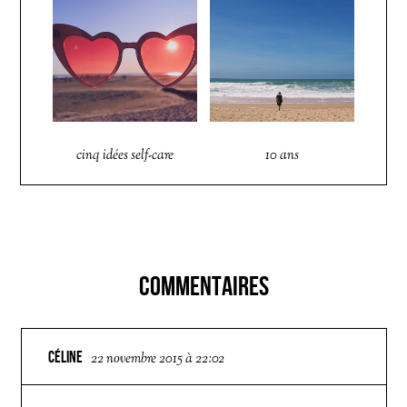
cinq idées self-care
10 ans
COMMENTAIRES
CÉLINE
22 novembre 2015 à 22:02