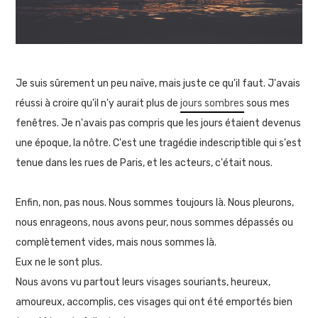
Je suis sûrement un peu naïve, mais juste ce qu'il faut. J'avais
réussi à croire qu'il n'y aurait plus de
jours sombres
sous mes
fenêtres. Je n'avais pas compris que les jours étaient devenus
une époque, la nôtre. C'est une tragédie indescriptible qui s'est
tenue dans les rues de Paris, et les acteurs, c'était nous.
Enfin, non, pas nous. Nous sommes toujours là. Nous pleurons,
nous enrageons, nous avons peur, nous sommes dépassés ou
complètement vides, mais nous sommes là.
Eux ne le sont plus.
Nous avons vu partout leurs visages souriants, heureux,
amoureux, accomplis, ces visages qui ont été emportés bien