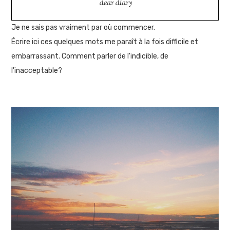
dear diary
Je ne sais pas vraiment par où commencer.
Écrire ici ces quelques mots me paraît à la fois difficile et
embarrassant. Comment parler de l'indicible, de
l'inacceptable?