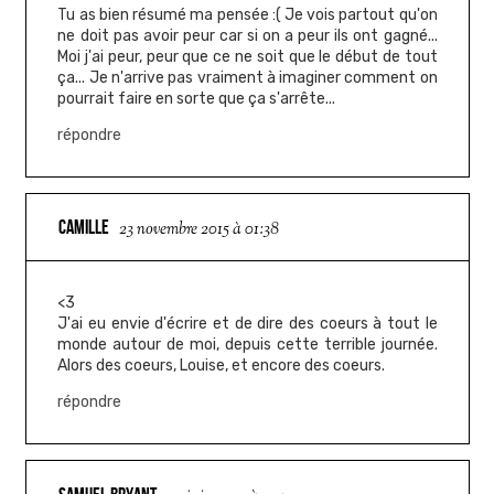
Tu as bien résumé ma pensée :( Je vois partout qu'on
ne doit pas avoir peur car si on a peur ils ont gagné...
Moi j'ai peur, peur que ce ne soit que le début de tout
ça... Je n'arrive pas vraiment à imaginer comment on
pourrait faire en sorte que ça s'arrête...
répondre
CAMILLE
23 novembre 2015 à 01:38
<3
J'ai eu envie d'écrire et de dire des coeurs à tout le
monde autour de moi, depuis cette terrible journée.
Alors des coeurs, Louise, et encore des coeurs.
répondre