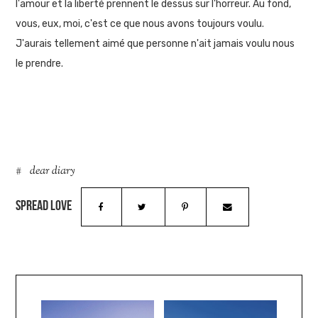
l'amour et la liberté prennent le dessus sur l'horreur. Au fond,
vous, eux, moi, c'est ce que nous avons toujours voulu.
J'aurais tellement aimé que personne n'ait jamais voulu nous
le prendre.
dear diary