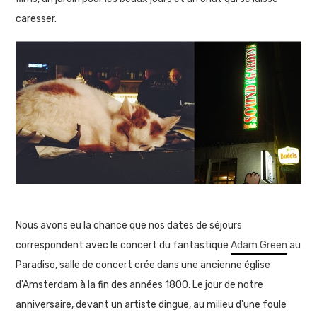
caresser.
Nous avons eu la chance que nos dates de séjours
correspondent avec le concert du fantastique
Adam Green
au
Paradiso, salle de concert crée dans une ancienne église
d'Amsterdam à la fin des années 1800. Le jour de notre
anniversaire, devant un artiste dingue, au milieu d'une foule