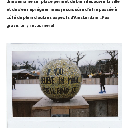
Une semaine sur place permet de bien découvrir la ville
et de s'en imprégner, mais je suis sûre d'être passée à
côté de plein d'autres aspects d'Amsterdam...Pas
grave, on y retournera!