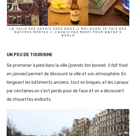
LA JOLIE VUE DEPUIS CHEZ NOUS // MOI AUSSI JE FAIS DES
NATURES MORTES // J'AVAIS PAS MENTI POUR WAYNE'S
WORLD
UN PEU DE TOURISME
Se promener à pied dans la ville
(prends ton bonnet, il fait froid
en janvier)
permet de découvrir la ville et son atmosphère. En
longeant les bâtiments anciens, tout en briques, et les canaux
par centaines,on s'est perdu pour de faux et on a découvert
de chouettes endroits.