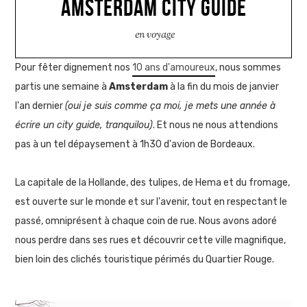
AMSTERDAM CITY GUIDE
en voyage
Pour fêter dignement nos
10 ans d'amoureux
, nous sommes
partis une semaine à
Amsterdam
à la fin du mois de janvier
l'an dernier
(oui je suis comme ça moi, je mets une année à
écrire un city guide, tranquilou)
. Et nous ne nous attendions
pas à un tel dépaysement à 1h30 d'avion de Bordeaux.
La capitale de la Hollande, des tulipes, de Hema et du fromage,
est ouverte sur le monde et sur l'avenir, tout en respectant le
passé, omniprésent à chaque coin de rue. Nous avons adoré
nous perdre dans ses rues et découvrir cette ville magnifique,
bien loin des clichés touristique périmés du Quartier Rouge.