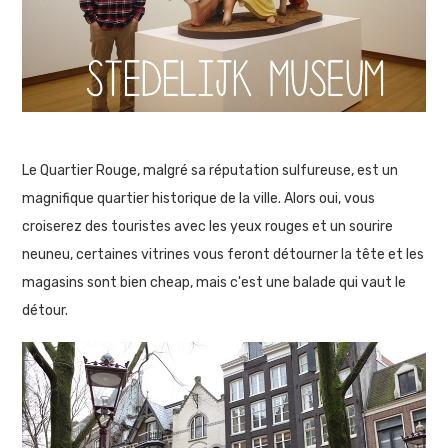
Le Quartier Rouge, malgré sa réputation sulfureuse, est un
magnifique quartier historique de la ville. Alors oui, vous
croiserez des touristes avec les yeux rouges et un sourire
neuneu, certaines vitrines vous feront détourner la tête et les
magasins sont bien cheap, mais c'est une balade qui vaut le
détour.