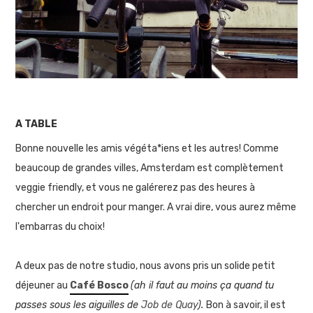
A TABLE
Bonne nouvelle les amis végéta*iens et les autres! Comme
beaucoup de grandes villes, Amsterdam est complètement
veggie friendly, et vous ne galérerez pas des heures à
chercher un endroit pour manger. A vrai dire, vous aurez même
l'embarras du choix!
A deux pas de notre studio, nous avons pris un solide petit
déjeuner au
Café Bosco
(ah il faut au moins ça quand tu
passes sous les aiguilles de
Job de Quay
).
Bon à savoir, il est