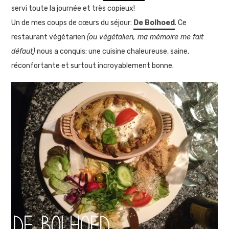
servi toute la journée et très copieux!
Un de mes coups de cœurs du séjour:
De Bolhoed
. Ce
restaurant végétarien
(ou végétalien, ma mémoire me fait
défaut)
nous a conquis: une cuisine chaleureuse, saine,
réconfortante et surtout incroyablement bonne.