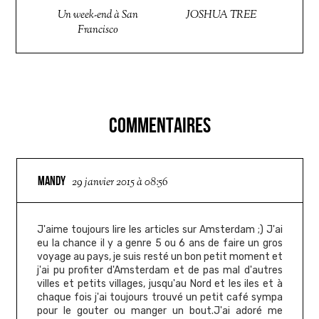
Un week-end à San
JOSHUA TREE
Francisco
COMMENTAIRES
MANDY
29 janvier 2015 à 08:56
J'aime toujours lire les articles sur Amsterdam ;) J'ai
eu la chance il y a genre 5 ou 6 ans de faire un gros
voyage au pays, je suis resté un bon petit moment et
j'ai pu profiter d'Amsterdam et de pas mal d'autres
villes et petits villages, jusqu'au Nord et les iles et à
chaque fois j'ai toujours trouvé un petit café sympa
pour le gouter ou manger un bout.J'ai adoré me