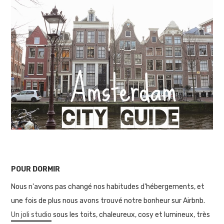
POUR DORMIR
Nous n'avons pas changé nos habitudes d'hébergements, et
une fois de plus nous avons trouvé notre bonheur sur Airbnb.
Un joli studio
sous les toits, chaleureux, cosy et lumineux, très