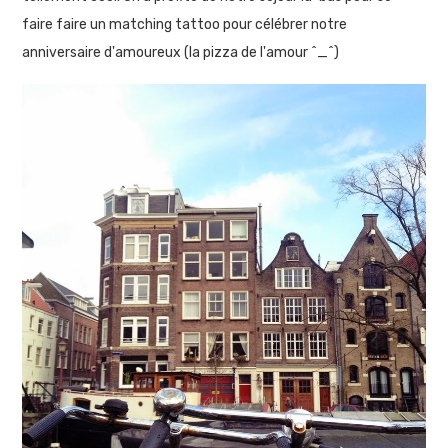
faire faire un matching tattoo pour célébrer notre
anniversaire d'amoureux (la pizza de l'amour ^_^)