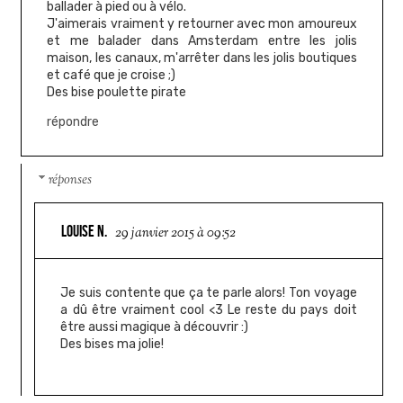
ballader à pied ou à vélo.
J'aimerais vraiment y retourner avec mon amoureux
et me balader dans Amsterdam entre les jolis
maison, les canaux, m'arrêter dans les jolis boutiques
et café que je croise ;)
Des bise poulette pirate
répondre
réponses
LOUISE N.
29 janvier 2015 à 09:52
Je suis contente que ça te parle alors! Ton voyage
a dû être vraiment cool <3 Le reste du pays doit
être aussi magique à découvrir :)
Des bises ma jolie!