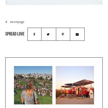
en voyage