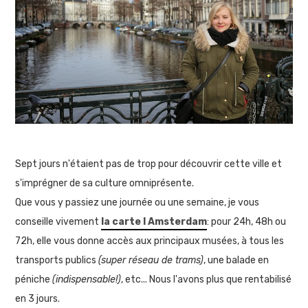
Sept jours n'étaient pas de trop pour découvrir cette ville et
s'imprégner de sa culture omniprésente.
Que vous y passiez une journée ou une semaine, je vous
conseille vivement
la carte I Amsterdam
: pour 24h, 48h ou
72h, elle vous donne accès aux principaux musées, à tous les
transports publics
(super réseau de trams)
, une balade en
péniche
(indispensable!)
, etc... Nous l'avons plus que rentabilisé
en 3 jours.