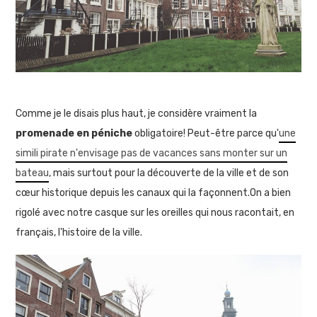
Comme je le disais plus haut, je considère vraiment la
promenade en péniche
obligatoire! Peut-être parce qu'
une
simili pirate n'envisage pas de vacances sans monter sur un
bateau
, mais surtout pour la découverte de la ville et de son
cœur historique depuis les canaux qui la façonnent.On a bien
rigolé avec notre casque sur les oreilles qui nous racontait, en
français, l'histoire de la ville.