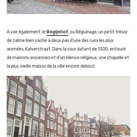
A voir également: le
Begijnhof
, ou Béguinage, un petit trésor
de calme bien caché à deux pas d'une des rues les plus
animées, Kalverstraat. Dans la cour datant de 1300, entouré
de maisons anciennes et d'un silence religieux, une chapelle et
la plus vieille maison de la ville encore debout.