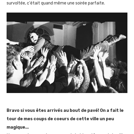
survoltée, c'était quand même une soirée parfaite.
Bravo si vous êtes arrivés au bout de pavé! On a fait le
tour de mes coups de coeurs de cette ville un peu
magique...