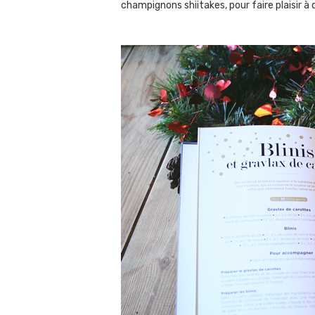
champignons shiitakes, pour faire plaisir à