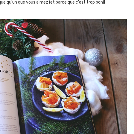
 quelqu'un que vous aimez (et parce que c'est trop bon)!