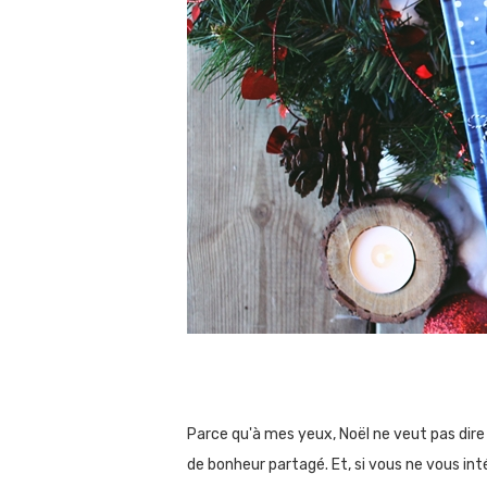
Parce qu'à mes yeux, Noël ne veut pas dir
de bonheur partagé. Et, si vous ne vous in