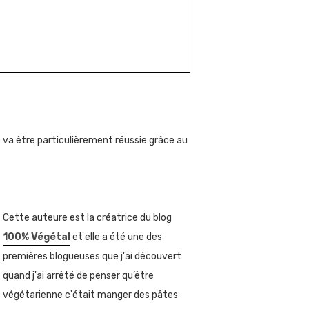
e va être particulièrement réussie grâce au
Cette auteure est la créatrice du blog
100% Végétal
et elle a été une des
premières blogueuses que j'ai découvert
quand j'ai arrêté de penser qu’être
végétarienne c'était manger des pâtes