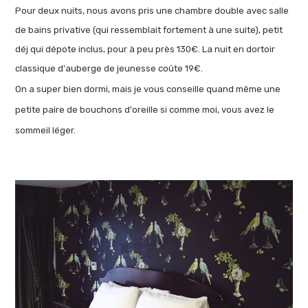
Pour deux nuits, nous avons pris une chambre double avec salle
de bains privative (qui ressemblait fortement à une suite), petit
déj qui dépote inclus, pour à peu près 130€. La nuit en dortoir
classique d'auberge de jeunesse coûte 19€.
On a super bien dormi, mais je vous conseille quand même une
petite paire de bouchons d'oreille si comme moi, vous avez le
sommeil léger.