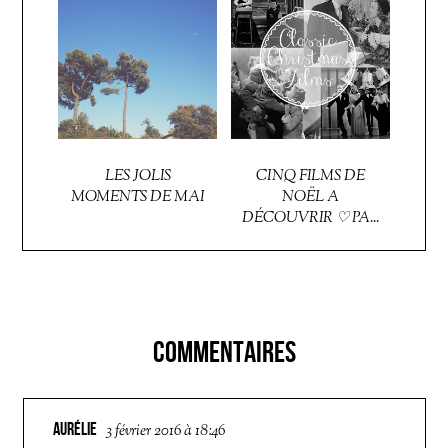
LES JOLIS
CINQ FILMS DE
MOMENTS DE MAI
NOËL A
DÉCOUVRIR ♡ PA...
COMMENTAIRES
AURÉLIE
3 février 2016 à 18:46