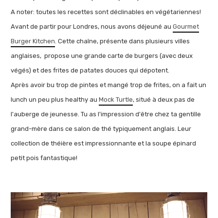
A noter: toutes les recettes sont déclinables en végétariennes!
Avant de partir pour Londres, nous avons déjeuné au
Gourmet
Burger Kitchen
. Cette chaîne, présente dans plusieurs villes
anglaises, propose une grande carte de burgers (avec deux
végés) et des frites de patates douces qui dépotent.
Après avoir bu trop de pintes et mangé trop de frites, on a fait un
lunch un peu plus healthy au
Mock Turtle
, situé à deux pas de
l'auberge de jeunesse. Tu as l'impression d'être chez ta gentille
grand-mère dans ce salon de thé typiquement anglais. Leur
collection de théière est impressionnante et la soupe épinard
petit pois fantastique!