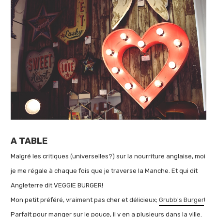
A TABLE
Malgré les critiques (universelles?) sur la nourriture anglaise, moi
je me régale à chaque fois que je traverse la Manche. Et qui dit
Angleterre dit VEGGIE BURGER!
Mon petit préféré, vraiment pas cher et délicieux;
Grubb's Burger
!
Parfait pour manger sur le pouce, il y en a plusieurs dans la ville.