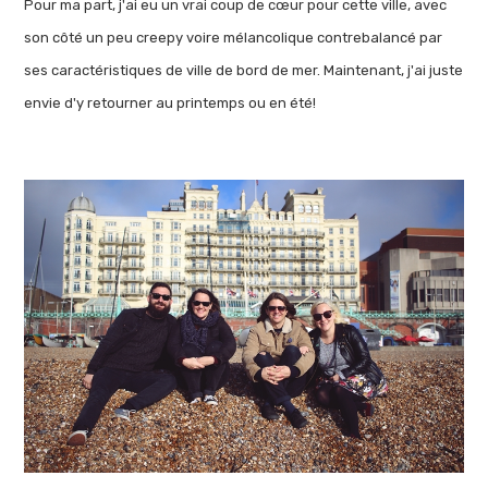
Pour ma part, j'ai eu un vrai coup de cœur pour cette ville, avec
son côté un peu creepy voire mélancolique contrebalancé par
ses caractéristiques de ville de bord de mer. Maintenant, j'ai juste
envie d'y retourner au printemps ou en été!