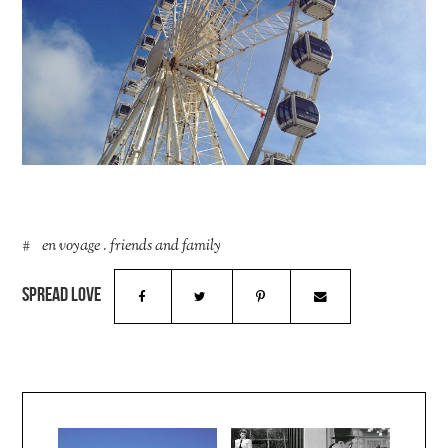
en voyage
.
friends and family