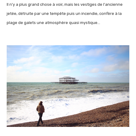
Il n'y a plus grand chose à voir, mais les vestiges de l'ancienne
jetée, détruite par une tempête puis un incendie, confère à la
plage de galets une atmosphère quasi mystique...