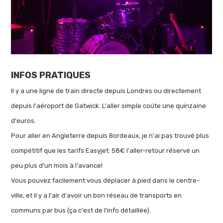
INFOS PRATIQUES
Il y a une ligne de train directe depuis Londres ou directement
depuis l'aéroport de Gatwick. L'aller simple coûte une quinzaine
d'euros.
Pour aller en Angleterre depuis Bordeaux, je n'ai pas trouvé plus
compétitif que les tarifs Easyjet: 58€ l'aller-retour réservé un
peu plus d'un mois à l'avance!
Vous pouvez facilement vous déplacer à pied dans le centre-
ville, et il y a l'air d'avoir un bon réseau de transports en
communs par bus (ça c'est de l'info détaillée).