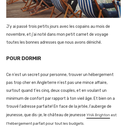
J'y ai passé trois petits jours avec les copains au mois de
novembre, et j'ai noté dans mon petit carnet de voyage
toutes les bonnes adresses que nous avons déniché.
POUR DORMIR
Ce n'est un secret pour personne, trouver un hébergement
pas trop cher en Angleterre n'est pas une mince affaire,
surtout quand t'es cinq, deux couples, et en voulant un
minimum de confort par rapport à ton vieil âge. Et bien on a
trouvé l'adresse parfaite! En face de la jetée, l'auberge de
jeunesse, que dis-je, le château de jeunesse
YHA Brighton
est
l'hébergement parfait pour tout les budgets.