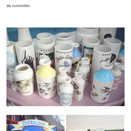
de curiosités.