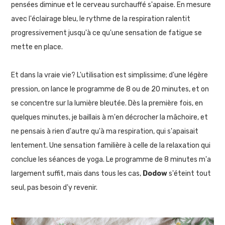
pensées diminue et le cerveau surchauffé s'apaise. En mesure
avec l'éclairage bleu, le rythme de la respiration ralentit
progressivement jusqu'à ce qu'une sensation de fatigue se
mette en place.
Et dans la vraie vie? L'utilisation est simplissime; d'une légère
pression, on lance le programme de 8 ou de 20 minutes, et on
se concentre sur la lumière bleutée. Dès la première fois, en
quelques minutes, je baillais à m'en décrocher la mâchoire, et
ne pensais à rien d'autre qu'à ma respiration, qui s'apaisait
lentement. Une sensation familière à celle de la relaxation qui
conclue les séances de yoga. Le programme de 8 minutes m'a
largement suffit, mais dans tous les cas,
Dodow
s'éteint tout
seul, pas besoin d'y revenir.