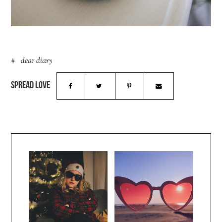
dear diary