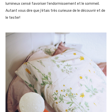
lumineux censé favoriser l'endormissement et le sommeil.
Autant vous dire que j'étais très curieuse de le découvrir et de
le tester!