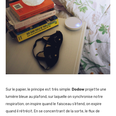
Sur le papier, le principe est très simple:
Dodow
projette une
lumière bleue au plafond, sur laquelle on synchronise notre
respiration; on inspire quand le faisceau s’étend, on expire
quand il rétrécit. En se concentrant de la sorte, le flux de