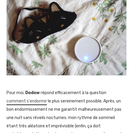
Pour moi,
Dodow
répond efficacement à la question
comment s'endormir
le plus sereinement possible. Après, un
bon endormissement ne me garantit malheureusement pas
une nuit sans réveils nocturnes; mon rythme de sommeil
étant très aléatoire et imprévisible (enfin, ça doit