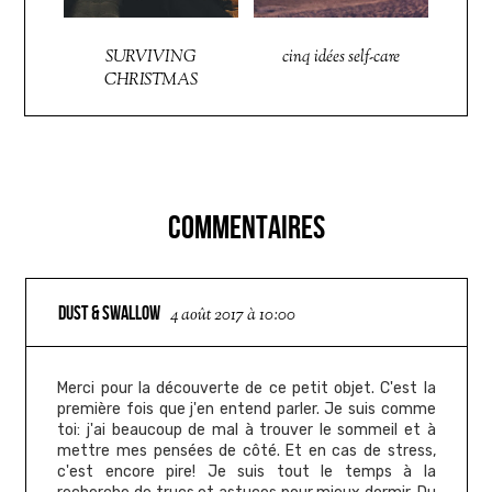
SURVIVING
cinq idées self-care
CHRISTMAS
COMMENTAIRES
DUST & SWALLOW
4 août 2017 à 10:00
Merci pour la découverte de ce petit objet. C'est la
première fois que j'en entend parler. Je suis comme
toi: j'ai beaucoup de mal à trouver le sommeil et à
mettre mes pensées de côté. Et en cas de stress,
c'est encore pire! Je suis tout le temps à la