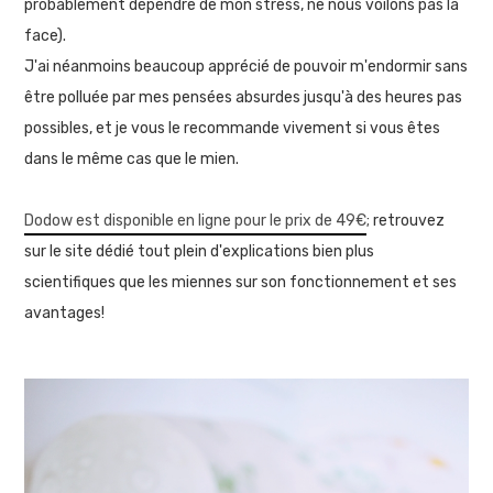
probablement dépendre de mon stress, ne nous voilons pas la
face).
J'ai néanmoins beaucoup apprécié de pouvoir m'endormir sans
être polluée par mes pensées absurdes jusqu'à des heures pas
possibles, et je vous le recommande vivement si vous êtes
dans le même cas que le mien.
Dodow est disponible en ligne pour le prix de 49€
; retrouvez
sur le site dédié tout plein d'explications bien plus
scientifiques que les miennes sur son fonctionnement et ses
avantages!