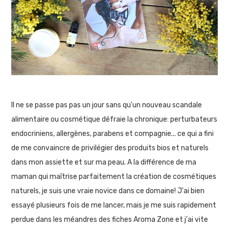
Il ne se passe pas pas un jour sans qu'un nouveau scandale
alimentaire ou cosmétique défraie la chronique: perturbateurs
endocriniens, allergènes, parabens et compagnie... ce qui a fini
de me convaincre de privilégier des produits bios et naturels
dans mon assiette et sur ma peau. A la différence de ma
maman qui maîtrise parfaitement la création de cosmétiques
naturels, je suis une vraie novice dans ce domaine! J'ai bien
essayé plusieurs fois de me lancer, mais je me suis rapidement
perdue dans les méandres des fiches Aroma Zone et j'ai vite