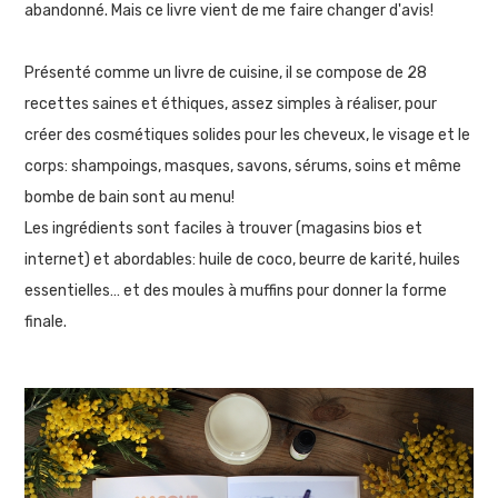
abandonné. Mais ce livre vient de me faire changer d'avis!
Présenté comme un livre de cuisine, il se compose de 28
recettes saines et éthiques, assez simples à réaliser, pour
créer des cosmétiques solides pour les cheveux, le visage et le
corps: shampoings, masques, savons, sérums, soins et même
bombe de bain sont au menu!
Les ingrédients sont faciles à trouver (magasins bios et
internet) et abordables: huile de coco, beurre de karité, huiles
essentielles… et des moules à muffins pour donner la forme
finale.