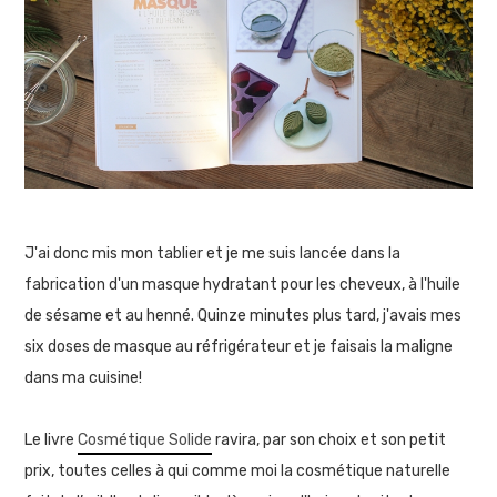
J'ai donc mis mon tablier et je me suis lancée dans la
fabrication d'un masque hydratant pour les cheveux, à l'huile
de sésame et au henné. Quinze minutes plus tard, j'avais mes
six doses de masque au réfrigérateur et je faisais la maligne
dans ma cuisine!
Le livre
Cosmétique Solide
ravira, par son choix et son petit
prix, toutes celles à qui comme moi la cosmétique naturelle