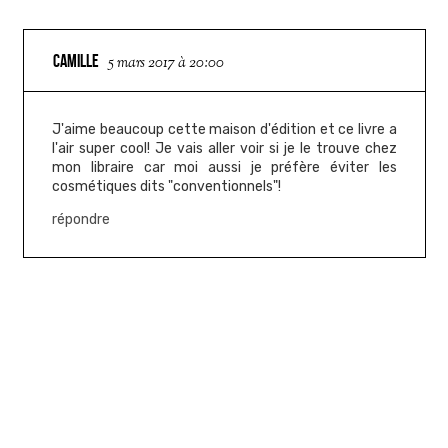
CAMILLE
5 mars 2017 à 20:00
J'aime beaucoup cette maison d'édition et ce livre a
l'air super cool! Je vais aller voir si je le trouve chez
mon libraire car moi aussi je préfère éviter les
cosmétiques dits "conventionnels"!
répondre