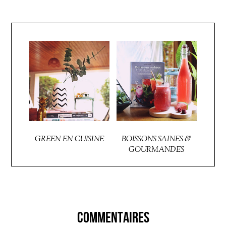
GREEN EN CUISINE
BOISSONS SAINES &
GOURMANDES
COMMENTAIRES