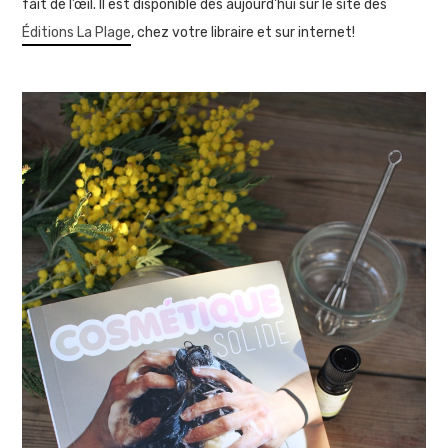
fait de l’œil. Il est disponible dès aujourd'hui sur le site des
Éditions La Plage
, chez votre libraire et sur internet!