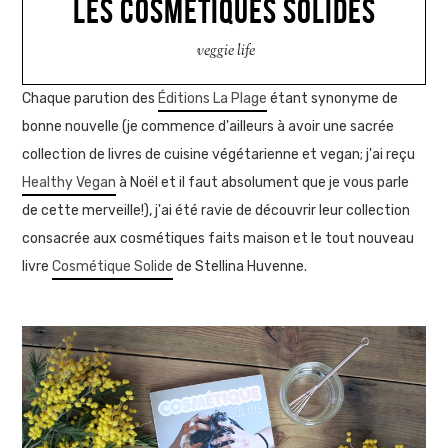
LES COSMÉTIQUES SOLIDES
veggie life
Chaque parution des
Éditions La Plage
étant synonyme de
bonne nouvelle (je commence d'ailleurs à avoir une sacrée
collection de livres de cuisine végétarienne et vegan; j'ai reçu
Healthy Vegan
à Noël et il faut absolument que je vous parle
de cette merveille!), j'ai été ravie de découvrir leur collection
consacrée aux cosmétiques faits maison et le tout nouveau
livre
Cosmétique Solide
de Stellina Huvenne.