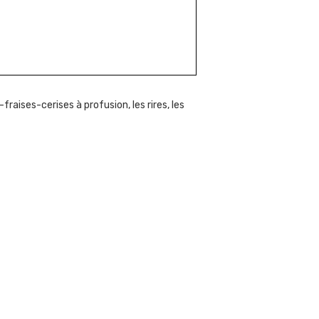
raises-cerises à profusion, les rires, les