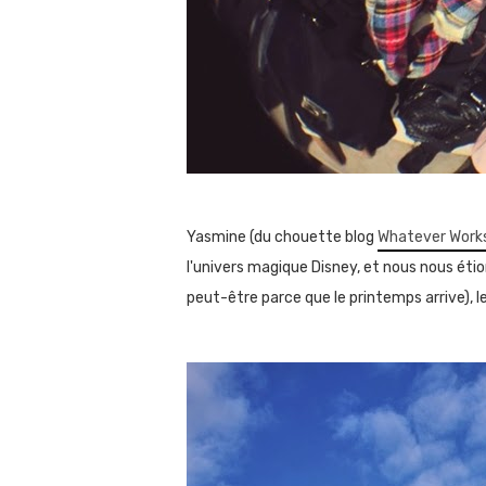
Yasmine (du chouette blog
Whatever Work
l'univers magique Disney, et nous nous étio
peut-être parce que le printemps arrive), l