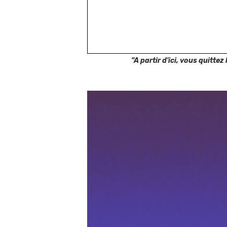
"A partir d'ici, vous quittez