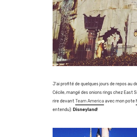
J'ai profité de quelques jours de repos au 
Cécile, mangé des onions rings chez East 
rire devant
Team America
avec mon pote
entendu):
Disneyland
!