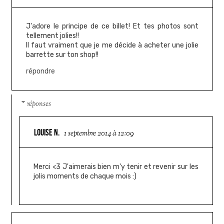
J'adore le principe de ce billet! Et tes photos sont
tellement jolies!!
Il faut vraiment que je me décide à acheter une jolie
barrette sur ton shop!!
répondre
réponses
LOUISE N.
1 septembre 2014 à 12:09
Merci <3 J'aimerais bien m'y tenir et revenir sur les
jolis moments de chaque mois :)