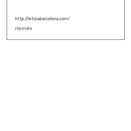
http://letiziabarcelona.com/
répondre