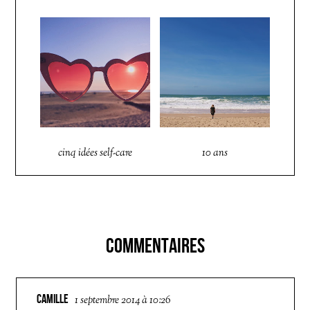
cinq idées self-care
10 ans
COMMENTAIRES
CAMILLE
1 septembre 2014 à 10:26