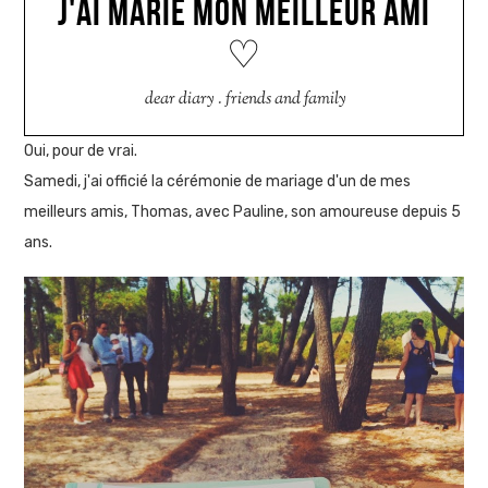
J'AI MARIÉ MON MEILLEUR AMI
♡
dear diary
.
friends and family
Oui, pour de vrai.
Samedi, j'ai officié la cérémonie de mariage d'un de mes
meilleurs amis, Thomas, avec Pauline, son amoureuse depuis 5
ans.