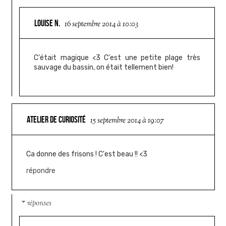
LOUISE N.
16 septembre 2014 à 10:03
C'était magique <3 C'est une petite plage très
sauvage du bassin, on était tellement bien!
ATELIER DE CURIOSITÉ
15 septembre 2014 à 19:07
Ca donne des frisons ! C'est beau !! <3
répondre
réponses