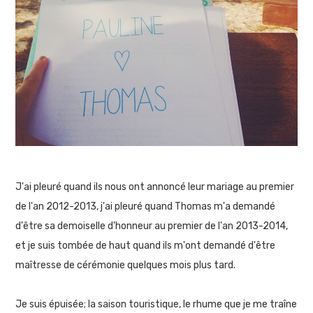
J'ai pleuré quand ils nous ont annoncé leur mariage au premier
de l'an 2012-2013, j'ai pleuré quand Thomas m'a demandé
d'être sa demoiselle d'honneur au premier de l'an 2013-2014,
et je suis tombée de haut quand ils m'ont demandé d'être
maîtresse de cérémonie quelques mois plus tard.
Je suis épuisée; la saison touristique, le rhume que je me traîne