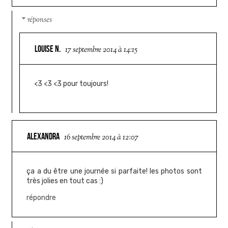
réponses
LOUISE N.
17 septembre 2014 à 14:15
<3 <3 <3 pour toujours!
ALEXANDRA
16 septembre 2014 à 12:07
ça a du être une journée si parfaite! les photos sont
très jolies en tout cas :)
répondre