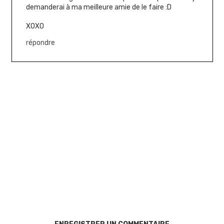
demanderai à ma meilleure amie de le faire :D
XOXO
répondre