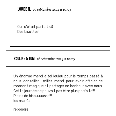
LOUISE N.
16 septembre 2014 à 10:03
Oui, c'était parfait <3
Des bisettes!
PAULINE & TOM
16 septembre 2014 à 10:29
Un énorme merci à toi loulou pour le temps passé à
nous conseiller... milles merci pour avoir officier ce
moment magique et partager ce bonheur avec nous.
Cette journée ne pouvait pas être plus parfaite!!!
Pleins de bisouuuusss!!!!
les mariés
répondre