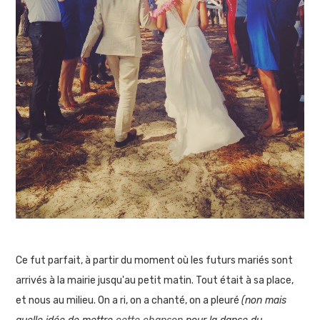
Ce fut parfait, à partir du moment où les futurs mariés sont
arrivés à la mairie jusqu'au petit matin. Tout était à sa place,
et nous au milieu. On a ri, on a chanté, on a pleuré
(non mais