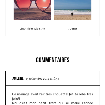
cinq idées self-care
10 ans
COMMENTAIRES
AMELINE
15 septembre 2014 à 16:58
Ce mariage avait l'air très chouette! (et ta robe très
jolie!)
Moi c'est mon petit frère qui se marie l'année