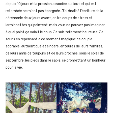
depuis 10 jours et la pression associée au tout et qui est
retombée ne m'ont pas épargnée. J'ai finalisé l'écriture de la
cérémonie deux jours avant, entre coups de stress et
larmichettes qui pointent, mais vous ne pouvez pas imaginer
à quel point ça valait le coup. Je suis tellement heureuse! Je
souris en repensant à ce moment magique: ce couple
adorable, authentique et sincère, entourés de leurs familles,
de leurs amis de toujours et de leurs proches, sous le soleil de
septembre, les pieds dans le sable, se promettant un bonheur
pour la vie.