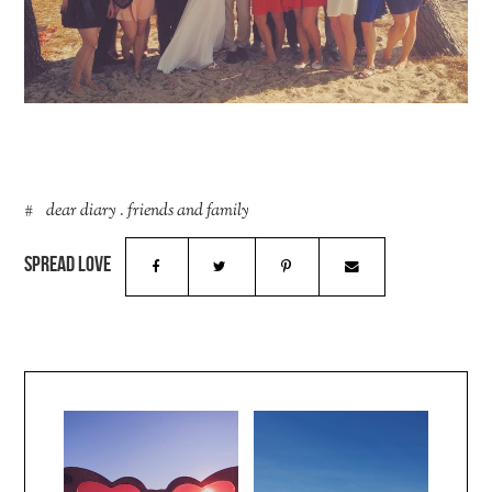
dear diary
.
friends and family