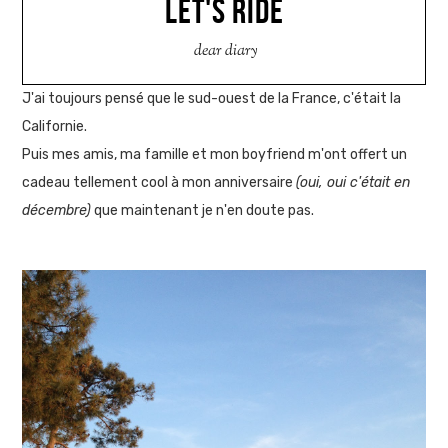
LET'S RIDE
dear diary
J'ai toujours pensé que le sud-ouest de la France, c'était la
Californie.
Puis mes amis, ma famille et mon boyfriend m'ont offert un
cadeau tellement cool à mon anniversaire
(oui, oui c'était en
décembre)
que maintenant je n'en doute pas.