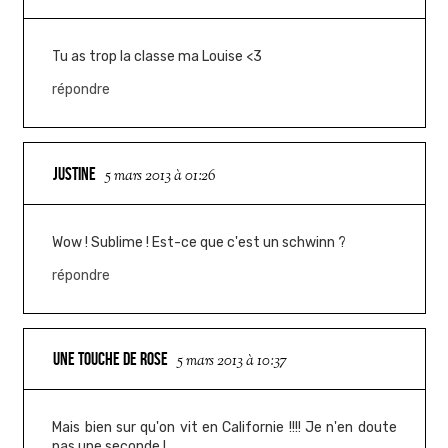
Tu as trop la classe ma Louise <3
répondre
JUSTINE
5 mars 2013 à 01:26
Wow ! Sublime ! Est-ce que c'est un schwinn ?
répondre
UNE TOUCHE DE ROSE
5 mars 2013 à 10:37
Mais bien sur qu'on vit en Californie !!!! Je n'en doute
pas une seconde !