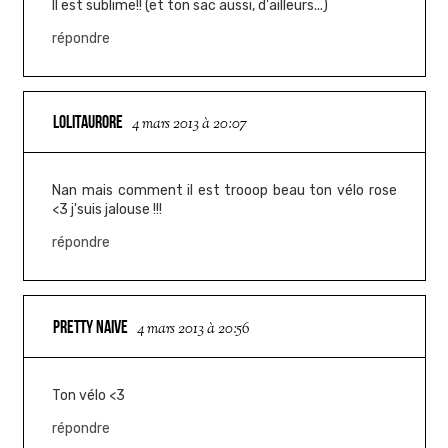
Il est sublime!! (et ton sac aussi, d'ailleurs...)
répondre
LOLITAURORE
4 mars 2013 à 20:07
Nan mais comment il est trooop beau ton vélo rose
<3 j'suis jalouse !!!
répondre
PRETTY NAIVE
4 mars 2013 à 20:56
Ton vélo <3
répondre