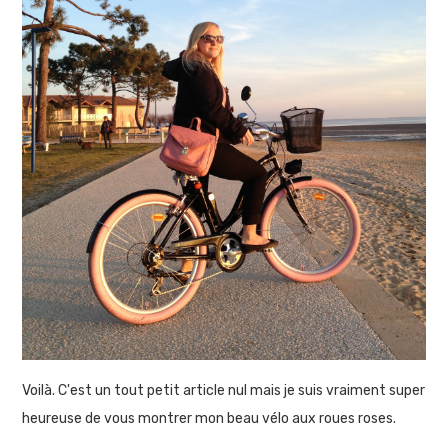
Voilà. C'est un tout petit article nul mais je suis vraiment super
heureuse de vous montrer mon beau vélo aux roues roses.