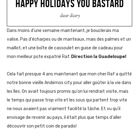
HAPPY HOLIDAYS YOU BASTARD
dear diary
Dans moins d'une semaine maintenant, je bouclerais ma
valise. Pas d'écharpes ou de manteaux, mais des palmes et un
maillot, et une boîte de cassoulet en guise de cadeau pour
mon meilleur pote expatrié Raf.
Direction la Guadeloupe!
Cela fait presque 4 ans maintenant que mon cher Raf a quitté
notre bonne vieille Andernos city pour aller goûter à la vie dans
les îles. On avait toujours promis qu'on lui rendrait visite, mais
le temps qui passe trop vite et les sous qui partent trop vite
ne nous avaient pas vraiment facilité la tâche. Et vu qu'il
envisage de revenir au pays, il était plus que temps d'aller
découvrir son petit coin de paradis!