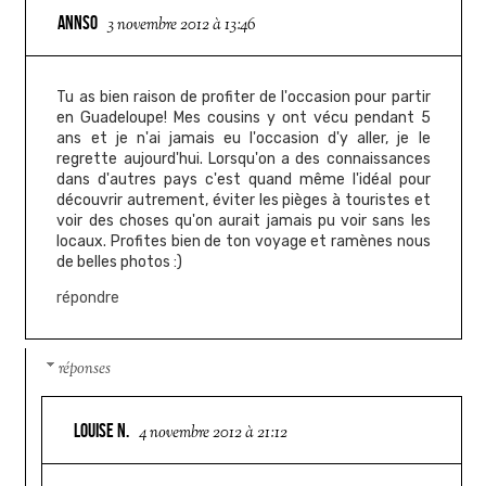
ANNSO
3 novembre 2012 à 13:46
Tu as bien raison de profiter de l'occasion pour partir
en Guadeloupe! Mes cousins y ont vécu pendant 5
ans et je n'ai jamais eu l'occasion d'y aller, je le
regrette aujourd'hui. Lorsqu'on a des connaissances
dans d'autres pays c'est quand même l'idéal pour
découvrir autrement, éviter les pièges à touristes et
voir des choses qu'on aurait jamais pu voir sans les
locaux. Profites bien de ton voyage et ramènes nous
de belles photos :)
répondre
réponses
LOUISE N.
4 novembre 2012 à 21:12