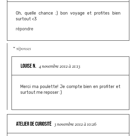
Oh, quelle chance ;) bon voyage et profites bien
surtout <3
répondre
réponses
LOUISE N.
4 novembre 2012 à 21:13
Merci ma poulette! Je compte bien en profiter et
surtout me reposer :)
ATELIER DE CURIOSITÉ
3 novembre 2012 à 10:26