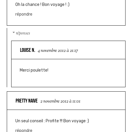
Oh la chance ! Bon voyage ! :)
répondre
réponses
LOUISE N.
4 novembre 2012 à 21:17
Merci poulette!
PRETTY NAIVE
2 novembre 2012 à 11:01
Un seul conseil : Profite !!! Bon voyage :)
répondre