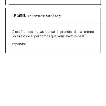
LINDANITA
22 novembre 2012 à 10:51
J'espère que tu as pensé à prendre de la crème
solaire vu le super temps que vous avez là-bas! ;)
répondre