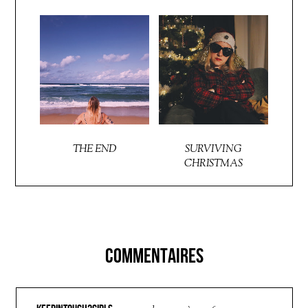
THE END
SURVIVING
CHRISTMAS
COMMENTAIRES