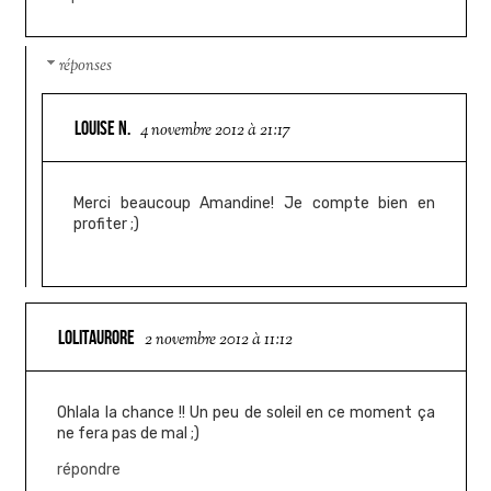
réponses
LOUISE N.
4 novembre 2012 à 21:17
Merci beaucoup Amandine! Je compte bien en
profiter ;)
LOLITAURORE
2 novembre 2012 à 11:12
Ohlala la chance !! Un peu de soleil en ce moment ça
ne fera pas de mal ;)
répondre