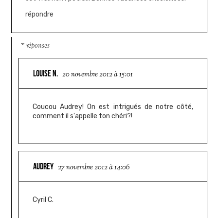
répondre
réponses
LOUISE N.
20 novembre 2012 à 15:01
Coucou Audrey! On est intrigués de notre côté,
comment il s'appelle ton chéri?!
AUDREY
27 novembre 2012 à 14:06
Cyril C.