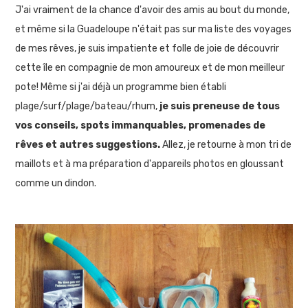
J'ai vraiment de la chance d'avoir des amis au bout du monde,
et même si la Guadeloupe n'était pas sur ma liste des voyages
de mes rêves, je suis impatiente et folle de joie de découvrir
cette île en compagnie de mon amoureux et de mon meilleur
pote! Même si j'ai déjà un programme bien établi
plage/surf/plage/bateau/rhum,
je suis preneuse de tous
vos conseils, spots immanquables, promenades de
rêves et autres suggestions.
Allez, je retourne à mon tri de
maillots et à ma préparation d'appareils photos en gloussant
comme un dindon.