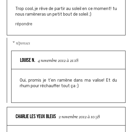
Trop cool, je rêve de partir au soleil en ce moment! tu
nous ramèneras un petit bout de soleil ;)
répondre
réponses
LOUISE N.
4 novembre 2012 à 21:18
Oui, promis je t'en ramène dans ma valise! Et du
rhum pour réchauffer tout ça :)
CHARLIE LES YEUX BLEUS
2 novembre 2012 à 10:38