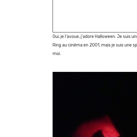
Oui, je l'avoue, j'adore Halloween. Je suis u
Ring au cinéma en 2001, mais je suis une sp
moi.