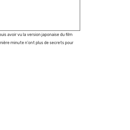
uis avoir vu la version japonaise du film
ernière minute n'ont plus de secrets pour