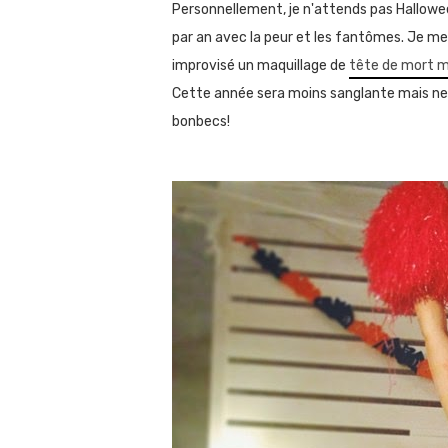
Personnellement, je n'attends pas Hallowee
par an avec la peur et les fantômes. Je me
improvisé un maquillage de
tête de mort m
Cette année sera moins sanglante mais ne dé
bonbecs!