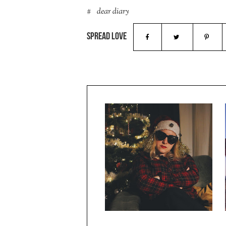
dear diary