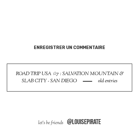
ENREGISTRER UN COMMENTAIRE
ROAD TRIP USA ☆7 : SALVATION MOUNTAIN &
SLAB CITY - SAN DIEGO
old entries
@louisepirate