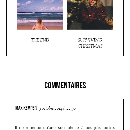
THE END
SURVIVING
CHRISTMAS
COMMENTAIRES
MAX KEMPER
3 octobre 2014 à 22:30
Il ne manque qu'une seul chose à ces jolis petits