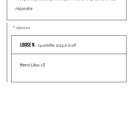
répondre
réponses
LOUISE N.
14 octobre 2014 à 11:28
Merci Lilou <3