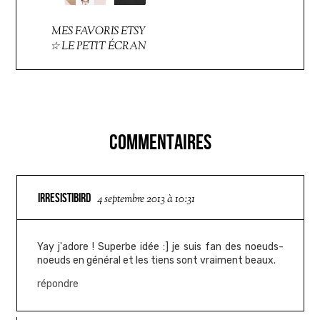
MES FAVORIS ETSY
☆ LE PETIT ÉCRAN
COMMENTAIRES
IRRESISTIBIRD
4 septembre 2013 à 10:31
Yay j'adore ! Superbe idée :] je suis fan des noeuds-
noeuds en général et les tiens sont vraiment beaux.
répondre