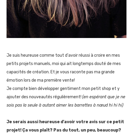
Je suis heureuse comme tout d'avoir réussi à croire en mes
petits projets manuels, moi qui ait longtemps douté de mes
capacités de création. Et je vous raconte pas ma grande
émotion lors de ma première vente!
Je compte bien développer gentiment mon petit shop et y
ajouter des nouveautés régulièrement!
(en espérant que je ne
sois pas la seule à autant aimer les barrettes à nœud hi hi hi)
Je serais aussi heureuse d'avoir votre avis sur ce petit
projet! Ça vous plaît? Pas du tout, un peu, beaucoup?