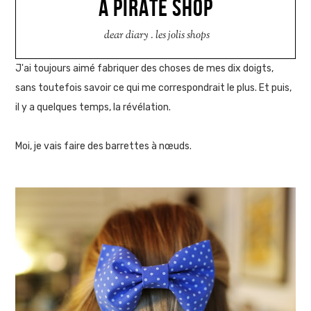
A PIRATE SHOP
dear diary
.
les jolis shops
J'ai toujours aimé fabriquer des choses de mes dix doigts,
sans toutefois savoir ce qui me correspondrait le plus. Et puis,
il y a quelques temps, la révélation.
Moi, je vais faire des barrettes à nœuds.