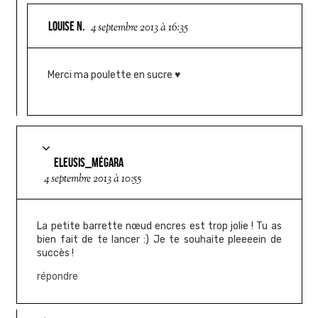
LOUISE N.
4 septembre 2013 à 16:35
Merci ma poulette en sucre ♥
ELEUSIS_MÉGARA
4 septembre 2013 à 10:55
La petite barrette nœud encres est trop jolie ! Tu as
bien fait de te lancer :) Je te souhaite pleeeein de
succès !
répondre