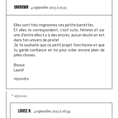
UNKNOWN
4 septembre 2013 à 15:23
Elles sont très mignonnes ces petite barrettes.
Et elles te correspondent, c'est cute, féminin et sur
une d'entre elles il y à des encres, aucun doute on est
dans ton univers de pirate!
Je te souhaite que ce petit projet fonctionne et que
tu garde confiance en toi pour créer encore plein de
jolies choses.
Bisous
Laure!
répondre
réponses
LOUISE N.
4 septembre 2013 à 16:39