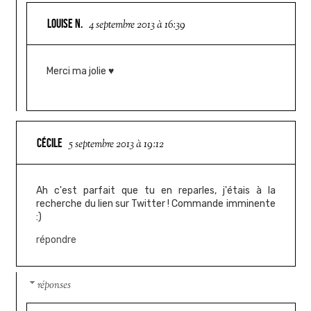
LOUISE N.
4 septembre 2013 à 16:39
Merci ma jolie ♥
CÉCILE
5 septembre 2013 à 19:12
Ah c'est parfait que tu en reparles, j'étais à la
recherche du lien sur Twitter ! Commande imminente
:)
répondre
réponses