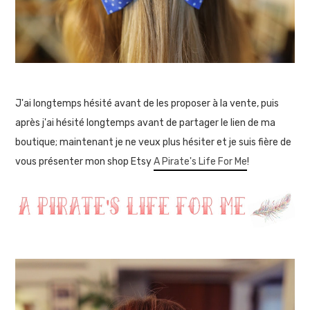
J'ai longtemps hésité avant de les proposer à la vente, puis
après j'ai hésité longtemps avant de partager le lien de ma
boutique; maintenant je ne veux plus hésiter et je suis fière de
vous présenter mon shop Etsy
A Pirate's Life For Me
!