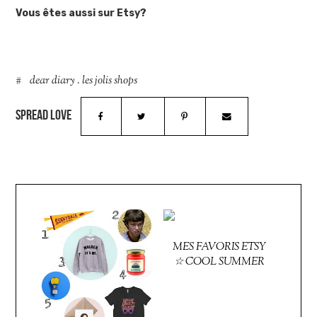
Vous êtes aussi sur Etsy?
dear diary
.
les jolis shops
MES FAVORIS ETSY
☆ COOL SUMMER