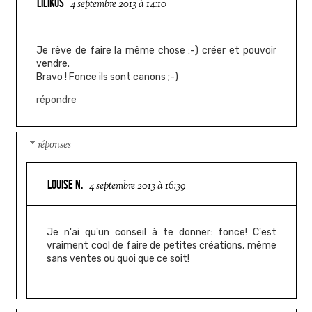
LILIKUS
4 septembre 2013 à 14:10
Je rêve de faire la même chose :-) créer et pouvoir
vendre.
Bravo ! Fonce ils sont canons ;-)
répondre
réponses
LOUISE N.
4 septembre 2013 à 16:39
Je n'ai qu'un conseil à te donner: fonce! C'est
vraiment cool de faire de petites créations, même
sans ventes ou quoi que ce soit!