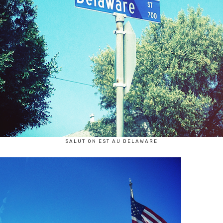
SALUT ON EST AU DELAWARE