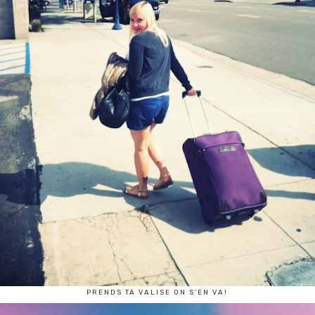
PRENDS TA VALISE ON S'EN VA!