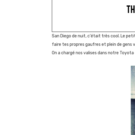
TH
San Diego de nuit, c'était très cool. Le pet
faire tes propres gaufres et plein de gens
On a chargé nos valises dans notre Toyota d