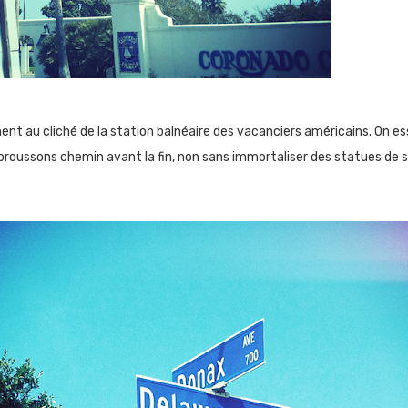
ent au cliché de la station balnéaire des vacanciers américains. On ess
roussons chemin avant la fin, non sans immortaliser des statues de s