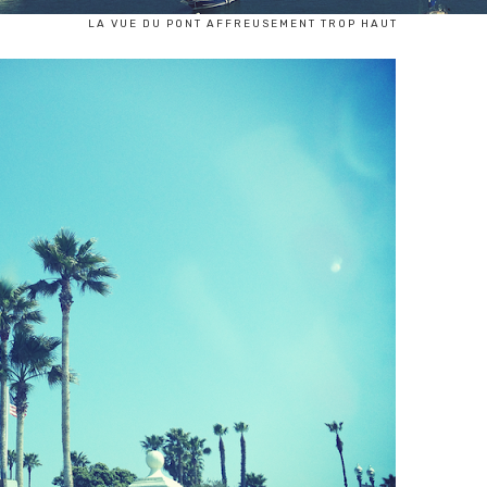
LA VUE DU PONT AFFREUSEMENT TROP HAUT