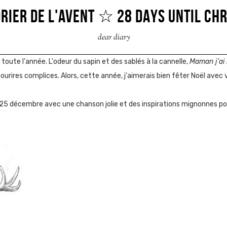
RIER DE L'AVENT ☆ 28 DAYS UNTIL CH
dear diary
toute l'année. L'odeur du sapin et des sablés à la cannelle,
Maman j'ai 
sourires complices. Alors, cette année, j'aimerais bien fêter Noël avec 
25 décembre avec une chanson jolie et des inspirations mignonnes po