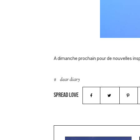
A dimanche prochain pour de nouvelles inspir
dear diary