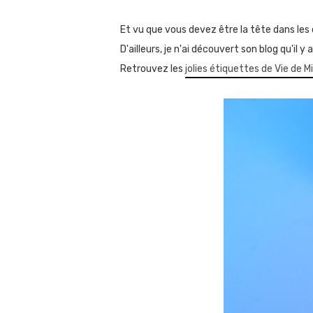
Et vu que vous devez être la tête dans les
D'ailleurs, je n'ai découvert son blog qu'il 
Retrouvez les
jolies étiquettes de Vie de Mi