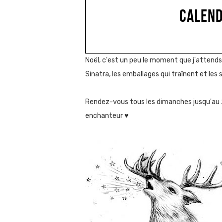
CALEND
Noël, c'est un peu le moment que j'attends 
Sinatra, les emballages qui traînent et les 
Rendez-vous tous les dimanches jusqu'au 
enchanteur ♥