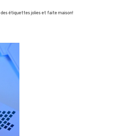
des étiquettes jolies et faite maison!