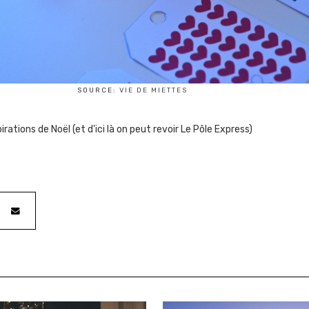
SOURCE:
VIE DE MIETTES
ations de Noël (et d'ici là on peut revoir Le Pôle Express)