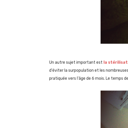
Un autre sujet important est
la stérilisa
d'éviter la surpopulation et les nombreuses
pratiquée vers l'âge de 6 mois. Le temps de 