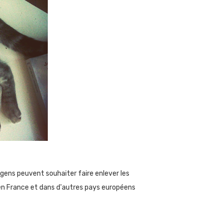
 gens peuvent souhaiter faire enlever les
s en France et dans d'autres pays européens