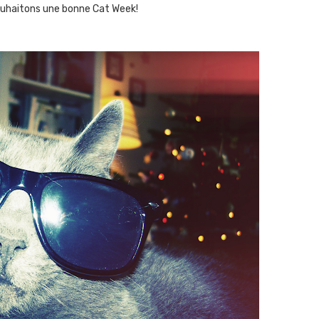
ouhaitons une bonne Cat Week!