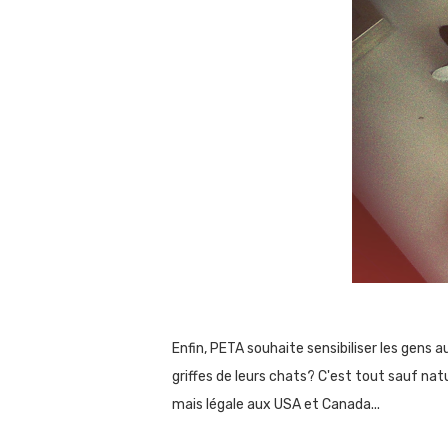
Enfin, PETA souhaite sensibiliser les gens a
griffes de leurs chats? C'est tout sauf na
mais légale aux USA et Canada...