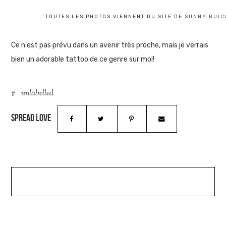
TOUTES LES PHOTOS VIENNENT DU SITE DE
SUNNY BUIC
Ce n'est pas prévu dans un avenir très proche, mais je verrais
bien un adorable tattoo de ce genre sur moi!
unlabelled