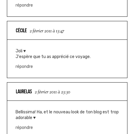
répondre
CÉCILE
2 février 2011 à 13:47
Joli ♥
J'espère que tu as apprécié ce voyage.
répondre
LAURELAS
2 février 2011 à 23:30
Bellissima! Ha, et le nouveau look de ton blog est trop
adorable ♥
répondre