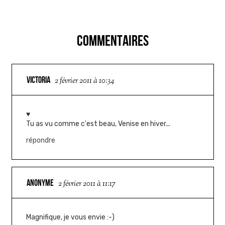
COMMENTAIRES
VICTORIA
2 février 2011 à 10:34
♥
Tu as vu comme c'est beau, Venise en hiver...
répondre
ANONYME
2 février 2011 à 11:17
Magnifique, je vous envie :-)