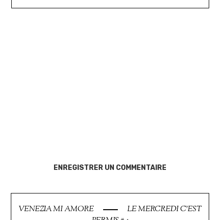
ENREGISTRER UN COMMENTAIRE
VENEZIA MI AMORE
LE MERCREDI C'EST