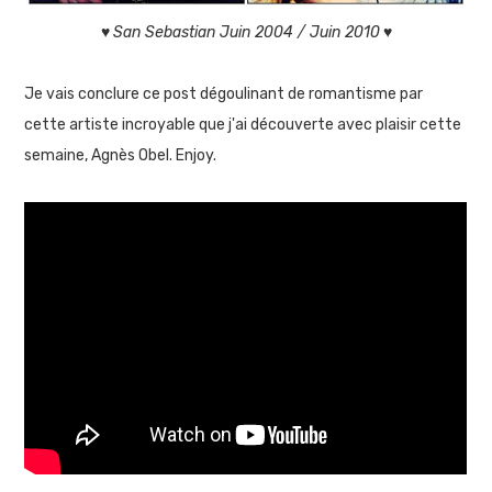
♥
San Sebastian Juin 2004 / Juin 2010
♥
Je vais conclure ce post dégoulinant de romantisme par
cette artiste incroyable que j'ai découverte avec plaisir cette
semaine, Agnès Obel. Enjoy.