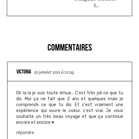
S...
COMMENTAIRES
VICTORIA
25 janvier 2011 à 12:29
Oh la la je suis toute émue... C'est très joli ce que tu
dis. Moi ça ne fait que 2 ans et quelques mais je
comprends ce que tu dis. Et c'est vraiment une
expérience qui ouvre le coeur, c'est vrai. Je vous
souhaite un très beau voyage et que ça continue
encore et encore ♥
répondre