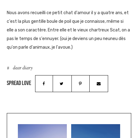
Nous avons recueilli ce petit chat d'amour il y a quatre ans, et
c'est la plus gentille boule de poil que je connaisse, même si
elle a son caractère. Entre elle et le vieux chartreux Scat, on a
pas le temps de s'ennuyer. (oui je deviens un peu neuneu dès
qu'on parle d'animaux, je l'avoue.)
dear diary