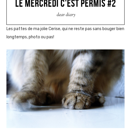
LE MERCREDI C'EST PERMIS #2
dear diary
Les pattes de ma jolie Cerise, qui ne reste pas sans bouger bien
longtemps, photo ou pas!