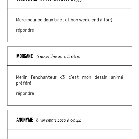
Merci pour ce doux billet et bon week-end à toi :)
répondre
MORGANE
6 novembre 2010 à 18:40
Merlin l'enchanteur <3 c'est mon dessin animé
préféré
répondre
ANONYME
8 novembre 2010 à 00:44