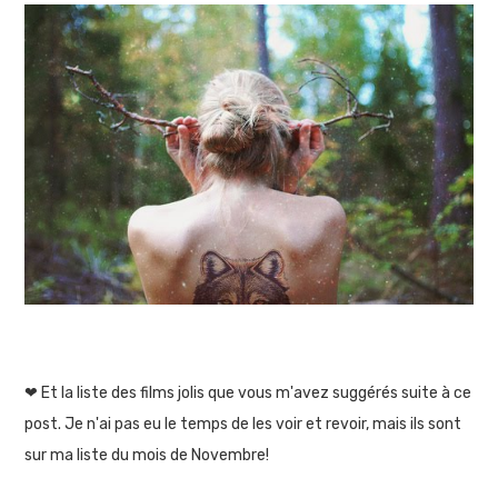
❤ Et la liste des films jolis que vous m'avez suggérés suite à ce
post. Je n'ai pas eu le temps de les voir et revoir, mais ils sont
sur ma liste du mois de Novembre!