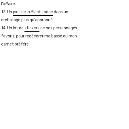
l'affaire.
13. Un
pins de la Black Lodge
dans un
emballage plus qu'approprié.
14. Un lot de
stickers
de nos personnages
favoris, pour redécorer ma basse ou mon
carnet préféré.