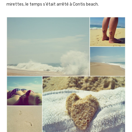
mirettes, le temps s'était arrêté à Contis beach.