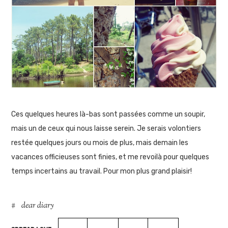
Ces quelques heures là-bas sont passées comme un soupir,
mais un de ceux qui nous laisse serein. Je serais volontiers
restée quelques jours ou mois de plus, mais demain les
vacances officieuses sont finies, et me revoilà pour quelques
temps incertains au travail. Pour mon plus grand plaisir!
dear diary