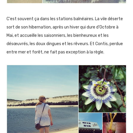
C'est souvent ça dans les stations balnéaires. La vile déserte
sort de son hibernation, après un hiver qui dure d'Octobre à
Mai, et accueille les saisonniers, les bienheureux et les
désœuvrés, les doux dingues et les rêveurs. Et Contis, perdue
entre mer et forêt, ne fait pas exception à la règle.