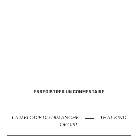
ENREGISTRER UN COMMENTAIRE
LA MELODIE DU DIMANCHE
THAT KIND
OF GIRL