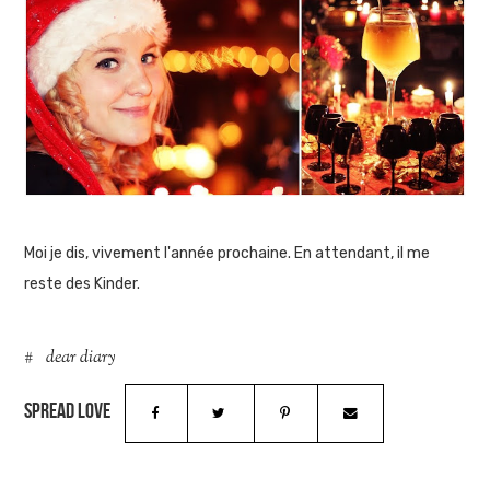
Moi je dis, vivement l'année prochaine. En attendant, il me
reste des Kinder.
dear diary