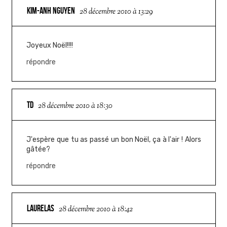
KIM-ANH NGUYEN
28 décembre 2010 à 13:29
Joyeux Noël!!!!
répondre
TD
28 décembre 2010 à 18:30
J'espère que tu as passé un bon Noël, ça à l'air ! Alors
gâtée?
répondre
LAURELAS
28 décembre 2010 à 18:42