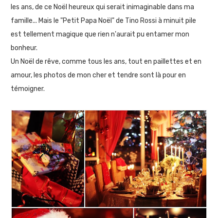
les ans, de ce Noël heureux qui serait inimaginable dans ma
famille... Mais le "Petit Papa Noël" de Tino Rossi à minuit pile
est tellement magique que rien n'aurait pu entamer mon
bonheur.
Un Noël de rêve, comme tous les ans, tout en paillettes et en
amour, les photos de mon cher et tendre sont là pour en
témoigner.