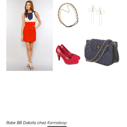
Robe BB Dakota chez
Karmaloop