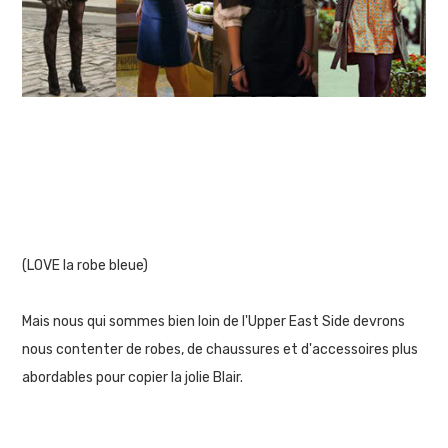
(LOVE la robe bleue)
Mais nous qui sommes bien loin de l'Upper East Side devrons
nous contenter de robes, de chaussures et d'accessoires plus
abordables pour copier la jolie Blair.