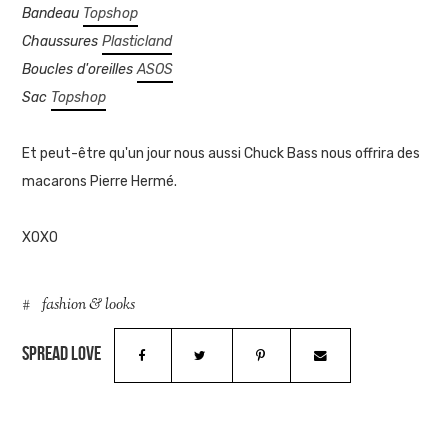
Bandeau
Topshop
Chaussures
Plasticland
Boucles d'oreilles
ASOS
Sac
Topshop
Et peut-être qu'un jour nous aussi Chuck Bass nous offrira des
macarons Pierre Hermé.
XOXO
fashion & looks