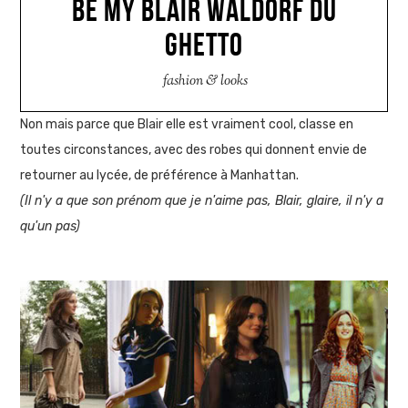
BE MY BLAIR WALDORF DU
GHETTO
fashion & looks
Non mais parce que Blair elle est vraiment cool, classe en
toutes circonstances, avec des robes qui donnent envie de
retourner au lycée, de préférence à Manhattan.
(Il n'y a que son prénom que je n'aime pas, Blair, glaire, il n'y a
qu'un pas)