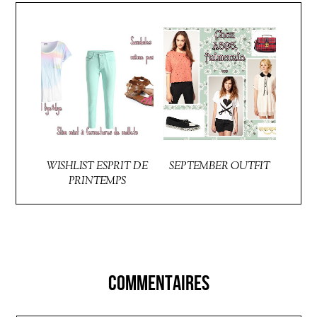
WISHLIST ESPRIT DE
SEPTEMBER OUTFIT
PRINTEMPS
COMMENTAIRES